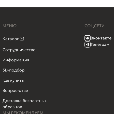
МЕНЮ
СОЦСЕТИ
Вконтакте
Каталог
Телеграм
Сотрудничество
Информация
3D-подбор
Где купить
Вопрос-ответ
Доставка бесплатных
образцов
МЫ РЕКОМЕНДУЕМ