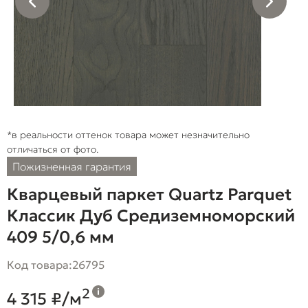
*в реальности оттенок товара может незначительно
отличаться от фото.
Пожизненная гарантия
Кварцевый паркет Quartz Parquet
Классик Дуб Средиземноморский
409 5/0,6 мм
Код товара:
26795
2
4 315 ₽/м