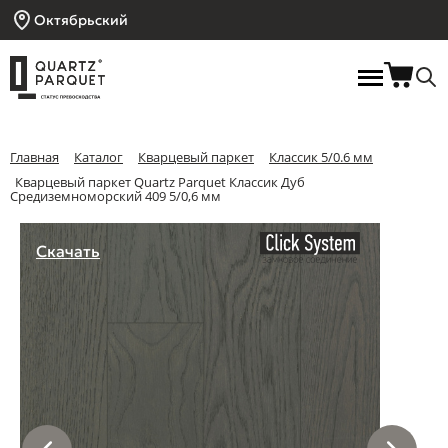
Октябрьский
Главная
Каталог
Кварцевый паркет
Классик 5/0.6 мм
Кварцевый паркет Quartz Parquet Классик Дуб
Средиземноморский 409 5/0,6 мм
Скачать