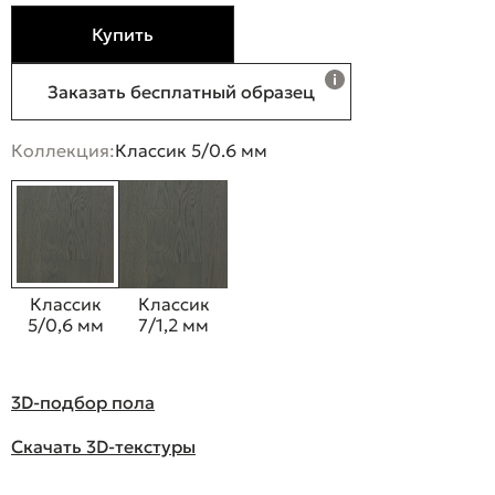
Купить
Заказать бесплатный образец
Коллекция:
Классик 5/0.6 мм
Классик
Классик
5/0,6 мм
7/1,2 мм
3D-подбор пола
Скачать 3D-текстуры