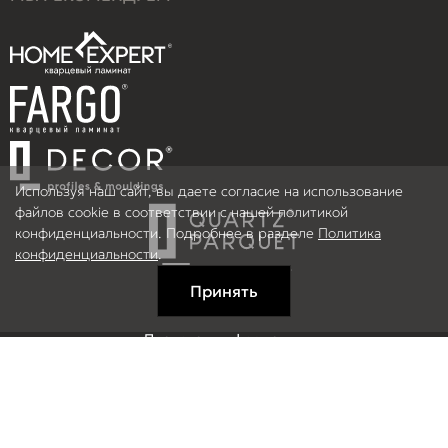
Используя наш сайт, вы даете согласие на использование
файлов cookie в соответствии с нашей политикой
конфиденциальности. Подробнее в разделе
Политика
конфиденциальности
.
Принять
Правовая информация
Информация на сайте не является публичной офертой.
© 2026 ООО Рефлор, Все права защищены