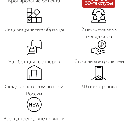
Бронирование объекта
3D-текстуры
Индивидуальные образцы
2 персональных
менеджера
Строгий контроль цен
Чат-бот для партнеров
Склады с товаром по всей
3D подбор пола
России
Всегда трендовые новинки