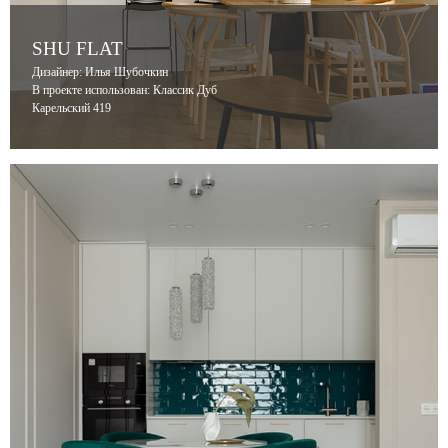
SHU FLAT
Дизайнер: Илья Шубочкин
В проекте использован: Классик Дуб
Карельский 419