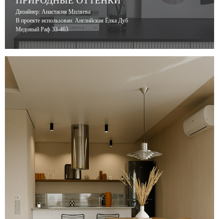
ПРИРОДНЫЕ ОТТЕНКИ
Дизайнер: Анастасия Миляева
В проекте использован: Английская Ёлка Дуб
Медовый Раф 33-463