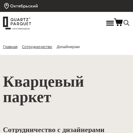
Октябрьский
Главная
Сотрудничество
Дизайнерам
Кварцевый
паркет
Сотрудничество с дизайнерами