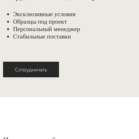
Эксклюзивные условия
Образцы под проект
Персональный менеджер
Стабильные поставки
Сотрудничать