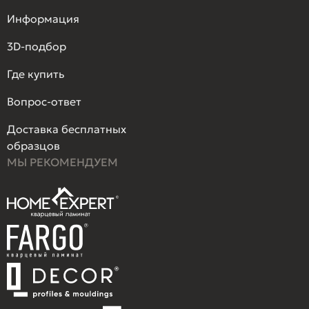
Информация
3D-подбор
Где купить
Вопрос-ответ
Доставка бесплатных
образцов
МЫ РЕКОМЕНДУЕМ