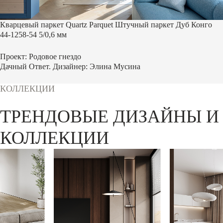
Кварцевый паркет Quartz Parquet Штучный паркет Дуб Конго
44-1258-54 5/0,6 мм
Проект: Родовое гнездо
Дачный Ответ. Дизайнер: Элина Мусина
КОЛЛЕКЦИИ
ТРЕНДОВЫЕ ДИЗАЙНЫ И
КОЛЛЕКЦИИ