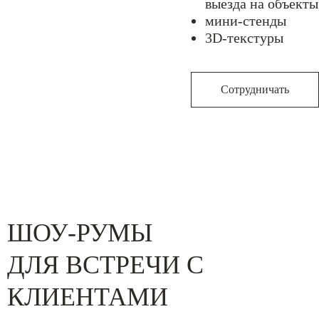
выезда на объекты
мини-стенды
3D-текстуры
Сотрудничать
ШОУ-РУМЫ
ДЛЯ ВСТРЕЧИ С
КЛИЕНТАМИ