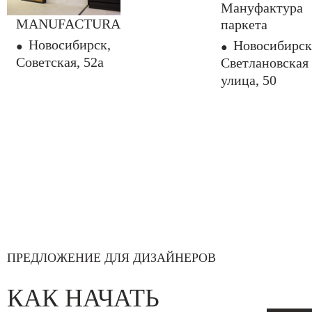
Мануфактура
MANUFACTURA
паркета
Новосибирск,
Новосибирск
Советская, 52а
Светлановская
улица, 50
ПРЕДЛОЖЕНИЕ ДЛЯ ДИЗАЙНЕРОВ
КАК НАЧАТЬ