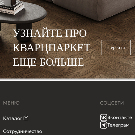
УЗНАЙТЕ ПРО
КВАРЦПАРКЕТ
Перейти
ЕЩЕ БОЛЬШЕ
МЕНЮ
СОЦСЕТИ
Вконтакте
Каталог
Телеграм
Сотрудничество