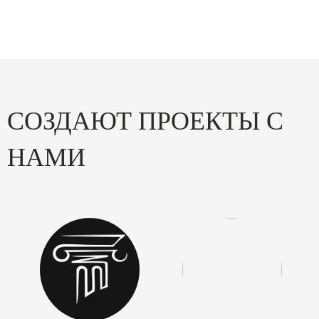
СОЗДАЮТ ПРОЕКТЫ С
НАМИ