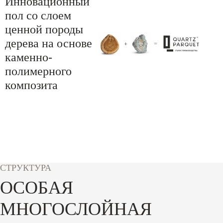
Инновационный
пол со слоем
ценной породы
дерева на основе
каменно-
полимерного
композита
СТРУКТУРА
ОСОБАЯ
МНОГОСЛОЙНАЯ