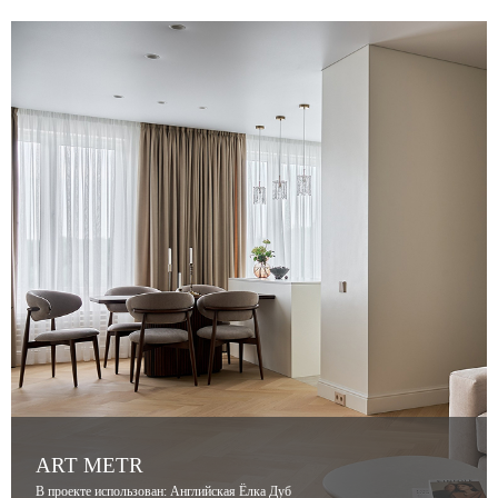
ART METR
В проекте использован: Английская Ёлка Дуб