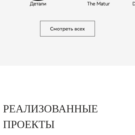
Детали
The Matur
DATT
Смотреть всех
РЕАЛИЗОВАННЫЕ
ПРОЕКТЫ