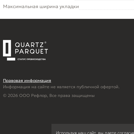
Максимальная ширина укладки
Правовая информация
Информация на сайте не является публичной офертой.
© 2026 ООО Рефлор, Все права защищены
Используя наш сайт, вы даете согласи