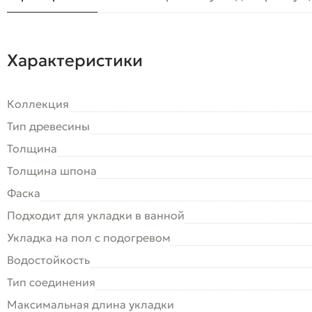
Характеристики
Коллекция
Тип древесины
Толщина
Толщина шпона
Фаска
Подходит для укладки в ванной
Укладка на пол c подогревом
Водостойкость
Тип соединения
Максимальная длина укладки