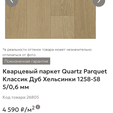
*в реальности оттенок товара может незначительно
отличаться от фото.
Пожизненная гарантия
Кварцевый паркет Quartz Parquet
Классик Дуб Хельсинки 1258-58
5/0,6 мм
Код товара:
26805
2
4 590 ₽/м