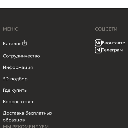
МЕНЮ
СОЦСЕТИ
Вконтакте
Каталог
Телеграм
Сотрудничество
Информация
3D-подбор
Где купить
Вопрос-ответ
Доставка бесплатных
образцов
МЫ РЕКОМЕНДУЕМ