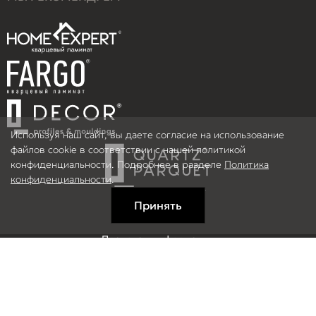
Используя наш сайт, вы даете согласие на использование
файлов cookie в соответствии с нашей политикой
конфиденциальности. Подробнее в разделе
Политика
конфиденциальности
.
Принять
Правовая информация
Информация на сайте не является публичной офертой.
© 2026 ООО Рефлор, Все права защищены