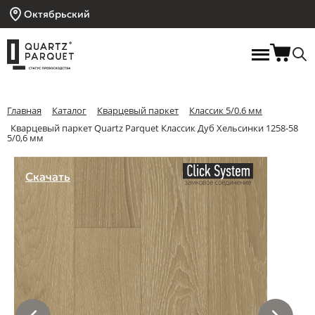
Октябрьский
Главная
Каталог
Кварцевый паркет
Классик 5/0.6 мм
Кварцевый паркет Quartz Parquet Классик Дуб Хельсинки 1258-58
5/0,6 мм
Скачать