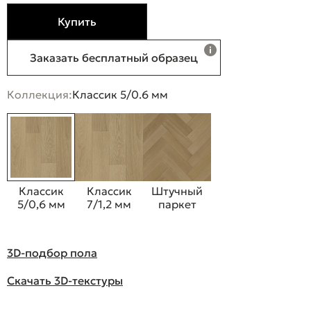
Купить
Заказать бесплатный образец
Коллекция:
Классик 5/0.6 мм
Классик
Классик
Штучный
5/0,6 мм
7/1,2 мм
паркет
3D-подбор пола
Скачать 3D-текстуры